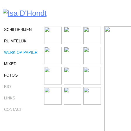
SCHILDERIJEN
RUIMTELIJK
WERK OP PAPIER
MIXED
FOTO'S
BIO
LINKS
CONTACT