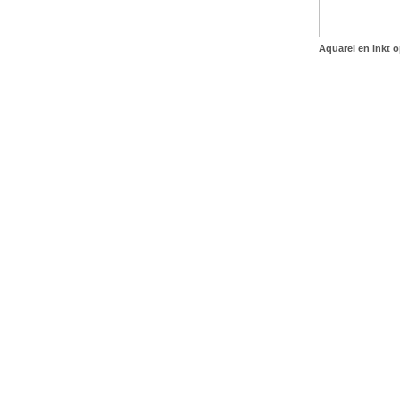
Aquarel en inkt op